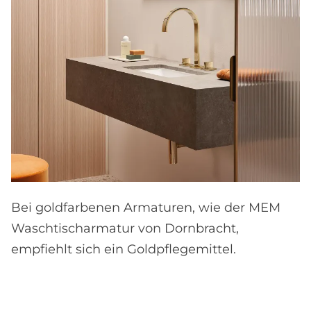
Bei goldfarbenen Armaturen, wie der MEM
Waschtischarmatur von Dornbracht,
empfiehlt sich ein Goldpflegemittel.