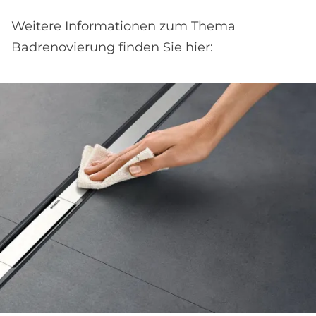
Weitere Informationen zum Thema
Badrenovierung finden Sie hier: