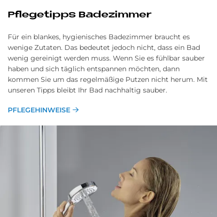
Pflegetipps Badezimmer
Für ein blankes, hygienisches Badezimmer braucht es
wenige Zutaten. Das bedeutet jedoch nicht, dass ein Bad
wenig gereinigt werden muss. Wenn Sie es fühlbar sauber
haben und sich täglich entspannen möchten, dann
kommen Sie um das regelmäßige Putzen nicht herum. Mit
unseren Tipps bleibt Ihr Bad nachhaltig sauber.
PFLEGEHINWEISE