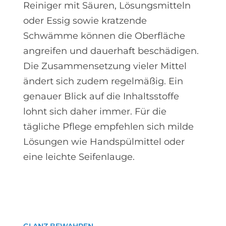
Reiniger mit Säuren, Lösungsmitteln
oder Essig sowie kratzende
Schwämme können die Oberfläche
angreifen und dauerhaft beschädigen.
Die Zusammensetzung vieler Mittel
ändert sich zudem regelmäßig. Ein
genauer Blick auf die Inhaltsstoffe
lohnt sich daher immer. Für die
tägliche Pflege empfehlen sich milde
Lösungen wie Handspülmittel oder
eine leichte Seifenlauge.