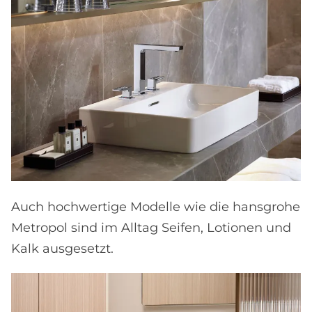
Auch hochwertige Modelle wie die hansgrohe
Metropol sind im Alltag Seifen, Lotionen und
Kalk ausgesetzt.