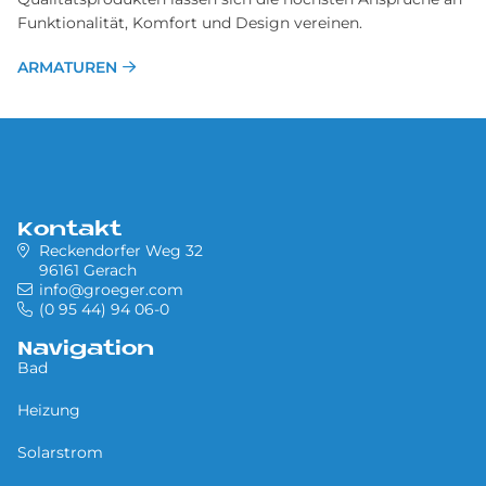
Funktionalität, Komfort und Design vereinen.
ARMATUREN
Kontakt
Reckendorfer Weg 32
96161 Gerach
info@groeger.com
(0 95 44) 94 06-0
Navigation
Bad
Heizung
Solarstrom