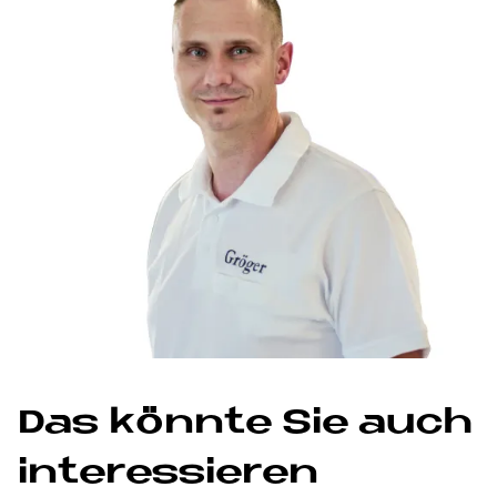
Das könnte Sie auch
interessieren