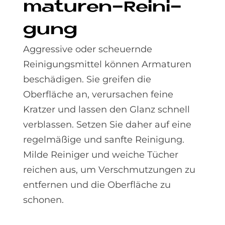
ma­tu­ren-Rei­ni­
gung
Aggressive oder scheuernde
Reinigungsmittel können Armaturen
beschädigen. Sie greifen die
Oberfläche an, verursachen feine
Kratzer und lassen den Glanz schnell
verblassen. Setzen Sie daher auf eine
regelmäßige und sanfte Reinigung.
Milde Reiniger und weiche Tücher
reichen aus, um Verschmutzungen zu
entfernen und die Oberfläche zu
schonen.