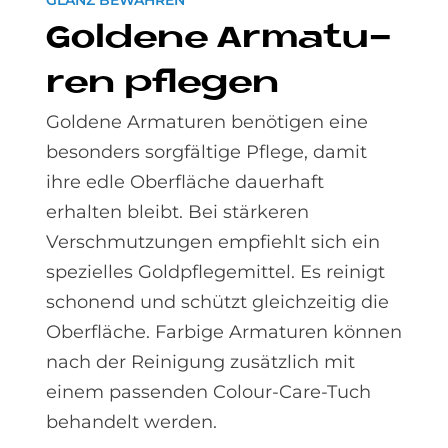
GLANZ BEWAHREN
Gol­de­ne Ar­ma­tu­
ren pfle­gen
Goldene Armaturen benötigen eine
besonders sorgfältige Pflege, damit
ihre edle Oberfläche dauerhaft
erhalten bleibt. Bei stärkeren
Verschmutzungen empfiehlt sich ein
spezielles Goldpflegemittel. Es reinigt
schonend und schützt gleichzeitig die
Oberfläche. Farbige Armaturen können
nach der Reinigung zusätzlich mit
einem passenden Colour-Care-Tuch
behandelt werden.