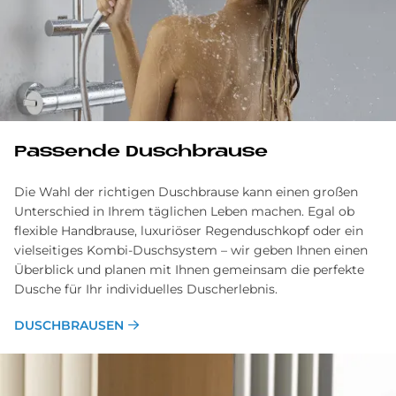
Pas­sen­de Duschbrau­se
Die Wahl der richtigen Duschbrause kann einen großen
Unterschied in Ihrem täglichen Leben machen. Egal ob
flexible Handbrause, luxuriöser Regenduschkopf oder ein
vielseitiges Kombi-Duschsystem – wir geben Ihnen einen
Überblick und planen mit Ihnen gemeinsam die perfekte
Dusche für Ihr individuelles Duscherlebnis.
DUSCHBRAUSEN