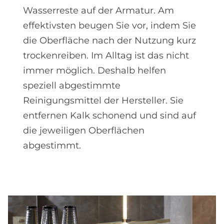
Wasserreste auf der Armatur. Am
effektivsten beugen Sie vor, indem Sie
die Oberfläche nach der Nutzung kurz
trockenreiben. Im Alltag ist das nicht
immer möglich. Deshalb helfen
speziell abgestimmte
Reinigungsmittel der Hersteller. Sie
entfernen Kalk schonend und sind auf
die jeweiligen Oberflächen
abgestimmt.