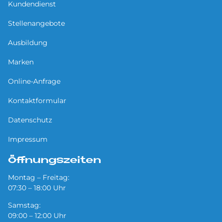
Kundendienst
Stellenangebote
Ausbildung
Marken
Online-Anfrage
Kontaktformular
Datenschutz
Impressum
Öffnungszeiten
Montag – Freitag:
07:30 – 18:00 Uhr
Samstag:
09:00 – 12:00 Uhr