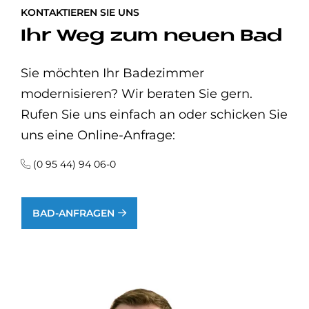
KONTAKTIEREN SIE UNS
Ihr Weg zum neuen Bad
Sie möchten Ihr Badezimmer
modernisieren? Wir beraten Sie gern.
Rufen Sie uns einfach an oder schicken Sie
uns eine Online-Anfrage:
(0 95 44) 94 06-0
BAD-ANFRAGEN