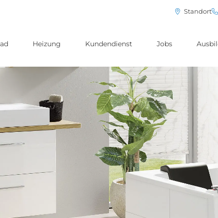
Standort
ad
Heizung
Kundendienst
Jobs
Ausbi