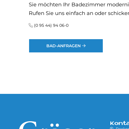
Sie möchten Ihr Badezimmer modernisi
Rufen Sie uns einfach an oder schicke
(0 95 44) 94 06-0
BAD-ANFRAGEN
Kont
Recke