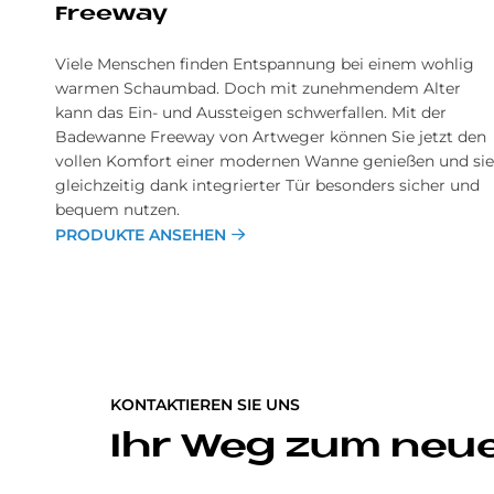
Free­way
Viele Menschen finden Entspannung bei einem wohlig
warmen Schaumbad. Doch mit zunehmendem Alter
kann das Ein- und Aussteigen schwerfallen. Mit der
Badewanne Freeway von Artweger können Sie jetzt den
vollen Komfort einer modernen Wanne genießen und sie
gleichzeitig dank integrierter Tür besonders sicher und
bequem nutzen.
PRODUKTE ANSEHEN
KONTAKTIEREN SIE UNS
Ihr Weg zum neu