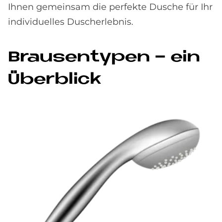
Ihnen gemeinsam die perfekte Dusche für Ihr
individuelles Duscherlebnis.
Brausentypen - ein
Überblick