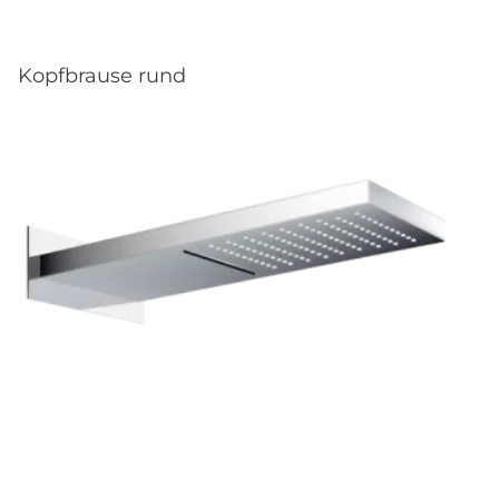
Kopfbrause rund