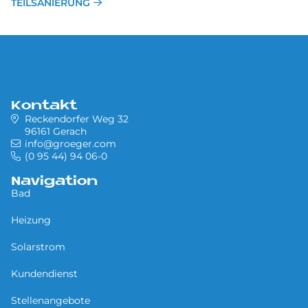
TEILSANIERUNG
Kontakt
Reckendorfer Weg 32
96161 Gerach
info@groeger.com
(0 95 44) 94 06-0
Navigation
Bad
Heizung
Solarstrom
Kundendienst
Stellenangebote