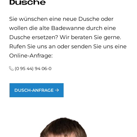
Dusche
Sie wünschen eine neue Dusche oder
wollen die alte Badewanne durch eine
Dusche ersetzen? Wir beraten Sie gerne.
Rufen Sie uns an oder senden Sie uns eine
Online-Anfrage:
(0 95 44) 94 06-0
DUSCH-ANFRAGE