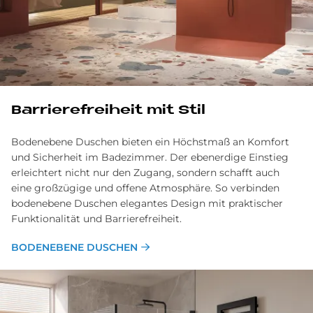
Bar­rie­re­frei­heit mit Stil
Bodenebene Duschen bieten ein Höchstmaß an Komfort
und Sicherheit im Badezimmer. Der ebenerdige Einstieg
erleichtert nicht nur den Zugang, sondern schafft auch
eine großzügige und offene Atmosphäre. So verbinden
bodenebene Duschen elegantes Design mit praktischer
Funktionalität und Barrierefreiheit.
BODENEBENE DUSCHEN