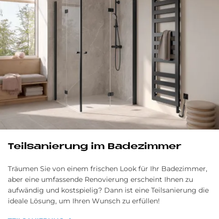
Teilsanierung im Badezimmer
Träumen Sie von einem frischen Look für Ihr Badezimmer,
aber eine umfassende Renovierung erscheint Ihnen zu
aufwändig und kostspielig? Dann ist eine Teilsanierung die
ideale Lösung, um Ihren Wunsch zu erfüllen!