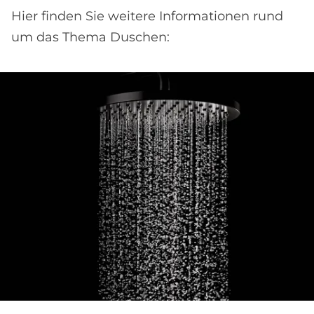
Hier finden Sie weitere Informationen rund
um das Thema Duschen: