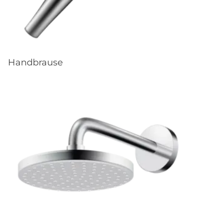
Handbrause