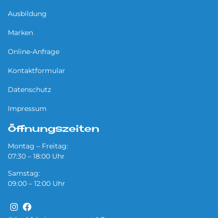
Ausbildung
Marken
Online-Anfrage
Kontaktformular
Datenschutz
Impressum
Öffnungszeiten
Montag – Freitag:
07:30 – 18:00 Uhr
Samstag:
09:00 – 12:00 Uhr