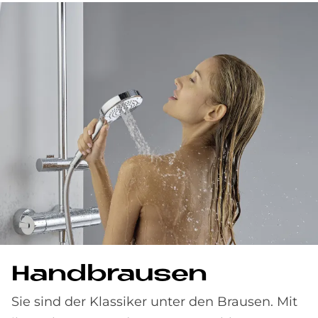
Hand­brau­sen
Sie sind der Klassiker unter den Brausen. Mit