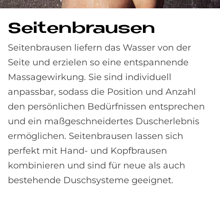
Sei­ten­brau­sen
Seitenbrausen liefern das Wasser von der
Seite und erzielen so eine entspannende
Massagewirkung. Sie sind individuell
anpassbar, sodass die Position und Anzahl
den persönlichen Bedürfnissen entsprechen
und ein maßgeschneidertes Duscherlebnis
ermöglichen. Seitenbrausen lassen sich
perfekt mit Hand- und Kopfbrausen
kombinieren und sind für neue als auch
bestehende Duschsysteme geeignet.