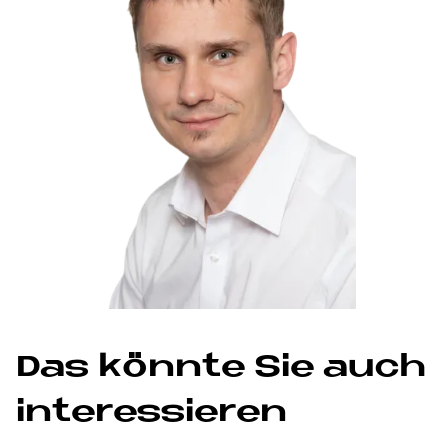
Das könnte Sie auch
interessieren