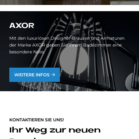
AXOR
Mit den luxuriösen Designer-Brausen und Armaturen
der Marke AXOR geben Sie Ihrem Badezimmer eine
besondere Note.
WEITERE INFOS
KONTAKTIEREN SIE UNS!
Ihr Weg zur neuen