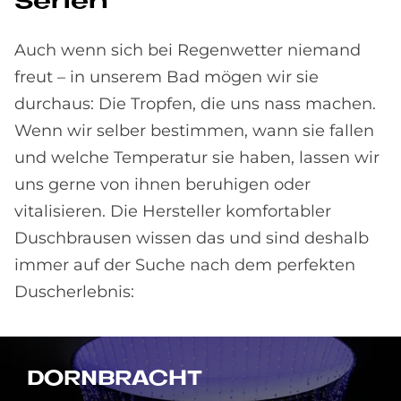
Se­ri­en
Auch wenn sich bei Regenwetter niemand
freut – in unserem Bad mögen wir sie
durchaus: Die Tropfen, die uns nass machen.
Wenn wir selber bestimmen, wann sie fallen
und welche Temperatur sie haben, lassen wir
uns gerne von ihnen beruhigen oder
vitalisieren. Die Hersteller komfortabler
Duschbrausen wissen das und sind deshalb
immer auf der Suche nach dem perfekten
Duscherlebnis:
DORN­BRACHT