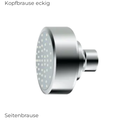
Kopfbrause eckig
Seitenbrause