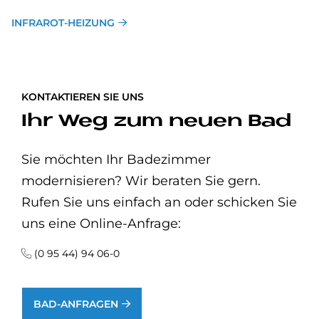
INFRAROT-HEIZUNG
KONTAKTIEREN SIE UNS
Ihr Weg zum neuen Bad
Sie möchten Ihr Badezimmer
modernisieren? Wir beraten Sie gern.
Rufen Sie uns einfach an oder schicken Sie
uns eine Online-Anfrage:
(0 95 44) 94 06-0
BAD-ANFRAGEN