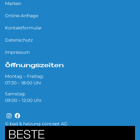
Marken
Online-Anfrage
Kontaktformular
Datenschutz
Impressum
Öffnungszeiten
Montag – Freitag:
07:30 – 18:00 Uhr
Samstag:
09:00 – 12:00 Uhr
© bad & heizung concept AG
Bild