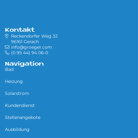
Kontakt
Reckendorfer Weg 32
96161 Gerach
info@groeger.com
(0 95 44) 94 06-0
Navigation
Bad
Heizung
Solarstrom
Kundendienst
Stellenangebote
Ausbildung