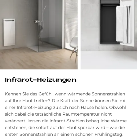
In­fra­rot-Hei­zungen
Kennen Sie das Gefühl, wenn wärmende Sonnenstrahlen
auf Ihre Haut treffen? Die Kraft der Sonne können Sie mit
einer Infrarot-Heizung zu sich nach Hause holen. Obwohl
sich dabei die tatsächliche Raumtemperatur nicht
verändert, lassen die Infrarot-Strahlen behagliche Wärme
entstehen, die sofort auf der Haut spürbar wird – wie die
ersten Sonnenstrahlen an einem schönen Frühlingstag.