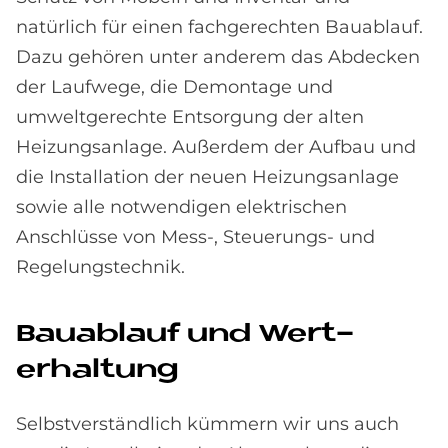
natürlich für einen fachgerechten Bauablauf.
Dazu gehören unter anderem das Abdecken
der Laufwege, die Demontage und
umweltgerechte Entsorgung der alten
Heizungsanlage. Außerdem der Aufbau und
die Installation der neuen Heizungsanlage
sowie alle notwendigen elektrischen
Anschlüsse von Mess-, Steuerungs- und
Regelungstechnik.
Bau­ab­lauf und Wert­
erhal­tung
Selbstverständlich kümmern wir uns auch