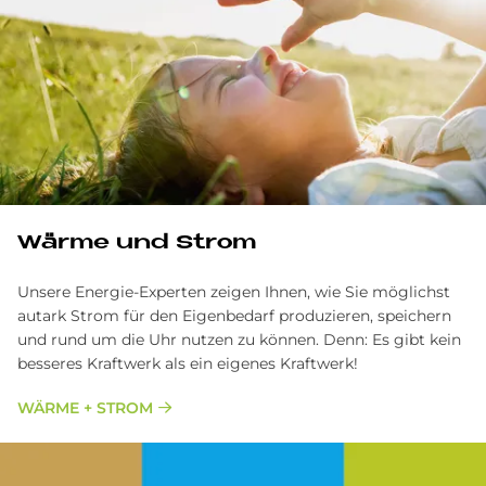
Wärme und Strom
Unsere Energie-Experten zeigen Ihnen, wie Sie möglichst
autark Strom für den Eigenbedarf produzieren, speichern
und rund um die Uhr nutzen zu können. Denn: Es gibt kein
besseres Kraftwerk als ein eigenes Kraftwerk!
WÄRME + STROM