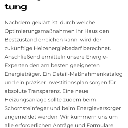
tung
Nachdem geklärt ist, durch welche
Optimierungsmaßnahmen Ihr Haus den
Bestzustand erreichen kann, wird der
zukünftige Heizenergiebedarf berechnet.
Anschließend ermitteln unsere Energie-
Experten den am besten geeigneten
Energieträger. Ein Detail-Maßnahmenkatalog
und ein präziser Investitionsplan sorgen für
absolute Transparenz. Eine neue
Heizungsanlage sollte zudem beim
Schornsteinfeger und beim Energieversorger
angemeldet werden. Wir kümmern uns um
alle erforderlichen Anträge und Formulare.