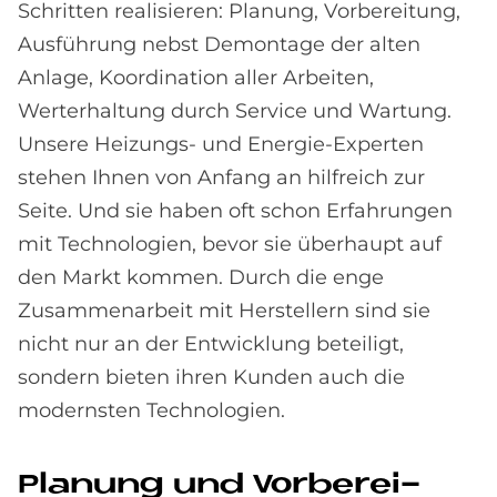
Schritten realisieren: Planung, Vorbereitung,
Ausführung nebst Demontage der alten
Anlage, Koordination aller Arbeiten,
Werterhaltung durch Service und Wartung.
Unsere Heizungs- und Energie-Experten
stehen Ihnen von Anfang an hilfreich zur
Seite. Und sie haben oft schon Erfahrungen
mit Technologien, bevor sie überhaupt auf
den Markt kommen. Durch die enge
Zusammenarbeit mit Herstellern sind sie
nicht nur an der Entwicklung beteiligt,
sondern bieten ihren Kunden auch die
modernsten Technologien.
Pla­nung und Vor­be­rei­