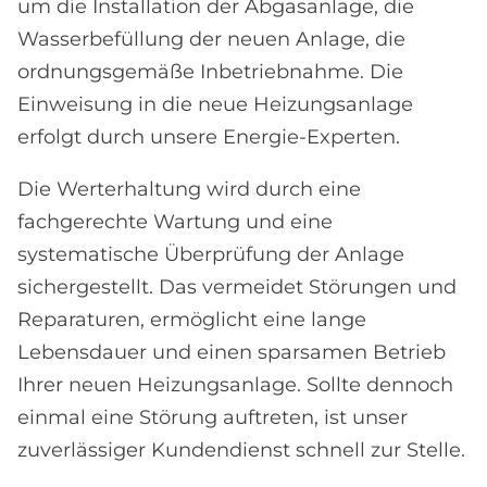
um die Installation der Abgasanlage, die
Wasserbefüllung der neuen Anlage, die
ordnungsgemäße Inbetriebnahme. Die
Einweisung in die neue Heizungsanlage
erfolgt durch unsere Energie-Experten.
Die Werterhaltung wird durch eine
fachgerechte Wartung und eine
systematische Überprüfung der Anlage
sichergestellt. Das vermeidet Störungen und
Reparaturen, ermöglicht eine lange
Lebensdauer und einen sparsamen Betrieb
Ihrer neuen Heizungsanlage. Sollte dennoch
einmal eine Störung auftreten, ist unser
zuverlässiger Kundendienst schnell zur Stelle.