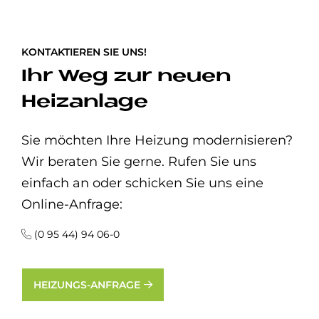
KONTAKTIEREN SIE UNS!
Ihr Weg zur neuen
Heizanlage
Sie möchten Ihre Heizung modernisieren?
Wir beraten Sie gerne. Rufen Sie uns
einfach an oder schicken Sie uns eine
Online-Anfrage:
(0 95 44) 94 06-0
HEIZUNGS-ANFRAGE