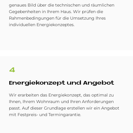
genaues Bild über die technischen und räumlichen
Gegebenheiten in Ihrem Haus. Wir prüfen die
Rahmenbedingungen für die Umsetzung Ihres
individuellen Energiekonzeptes.
4
En­er­gie­kon­ze­pt und An­ge­bot
Wir erarbeiten das Energiekonzept, das optimal zu
Ihnen, Ihrem Wohnraum und Ihren Anforderungen
passt. Auf dieser Grundlage erstellen wir ein Angebot
mit Festpreis- und Termingarantie.