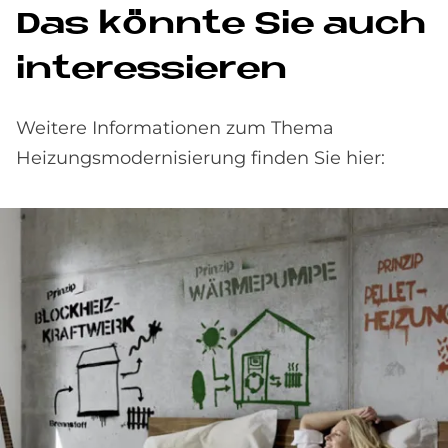
Das könn­te Sie auch
in­ter­es­sie­ren
Weitere Informationen zum Thema
Heizungsmodernisierung finden Sie hier: