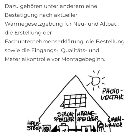
Dazu gehören unter anderem eine
Bestätigung nach aktueller
Wärmegesetzgebung für Neu- und Altbau,
die Erstellung der
Fachunternehmenserklärung, die Bestellung
sowie die Eingangs-, Qualitäts- und
Materialkontrolle vor Montagebeginn.