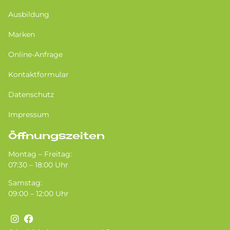
Ausbildung
Marken
Online-Anfrage
Kontaktformular
Datenschutz
Impressum
Öffnungszeiten
Montag – Freitag:
07:30 – 18:00 Uhr
Samstag:
09:00 – 12:00 Uhr