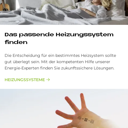
Das passende Heizungssystem
finden
Die Entscheidung für ein bestimmtes Heizsystem sollte
gut überlegt sein. Mit der kompetenten Hilfe unserer
Energie-Experten finden Sie zukunftssichere Lösungen.
HEIZUNGSSYSTEME