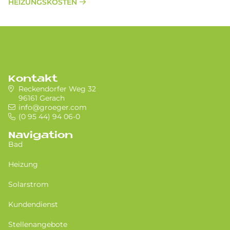
HEIZUNGSKOSTEN
Kontakt
Reckendorfer Weg 32
96161 Gerach
info@groeger.com
(0 95 44) 94 06-0
Navigation
Bad
Heizung
Solarstrom
Kundendienst
Stellenangebote