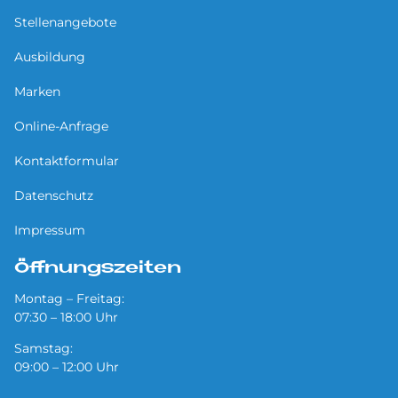
Stellenangebote
Ausbildung
Marken
Online-Anfrage
Kontaktformular
Datenschutz
Impressum
Öffnungszeiten
Montag – Freitag:
07:30 – 18:00 Uhr
Samstag:
09:00 – 12:00 Uhr