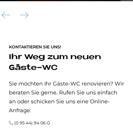
KONTAKTIEREN SIE UNS!
Ihr Weg zum neuen
Gäste-WC
Sie möchten Ihr Gäste-WC renovieren? Wir
beraten Sie gerne. Rufen Sie uns einfach
an oder schicken Sie uns eine Online-
Anfrage:
(0 95 44) 94 06-0