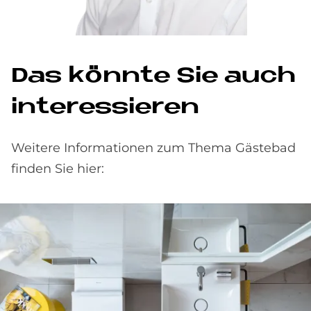
Das könn­te Sie auch
in­ter­es­sie­ren
Weitere Informationen zum Thema Gästebad
finden Sie hier: