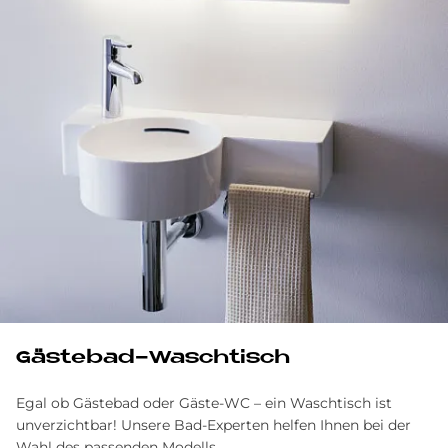
Gästebad-Waschtisch
Egal ob Gästebad oder Gäste-WC – ein Waschtisch ist
unverzichtbar! Unsere Bad-Experten hel­fen Ihnen bei der
Wahl des passenden Modells.