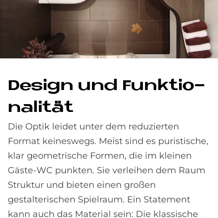
De­sign und Funk­tio­
na­li­tät
Die Optik leidet unter dem reduzierten
Format keineswegs. Meist sind es puristische,
klar geometrische Formen, die im kleinen
Gäste-WC punkten. Sie verleihen dem Raum
Struktur und bieten einen großen
gestalterischen Spielraum. Ein Statement
kann auch das Material sein: Die klassische