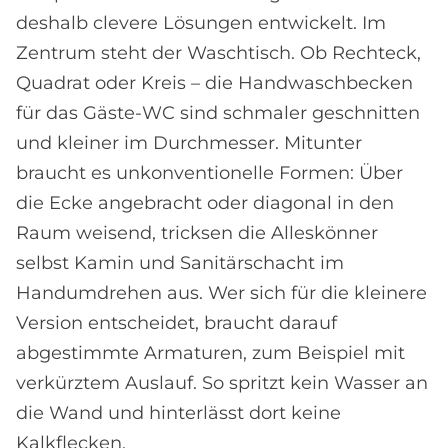
deshalb clevere Lösungen entwickelt. Im
Zentrum steht der Waschtisch. Ob Rechteck,
Quadrat oder Kreis – die Handwaschbecken
für das Gäste-WC sind schmaler geschnitten
und kleiner im Durchmesser. Mitunter
braucht es unkonventionelle Formen: Über
die Ecke angebracht oder diagonal in den
Raum weisend, tricksen die Alleskönner
selbst Kamin und Sanitärschacht im
Handumdrehen aus. Wer sich für die kleinere
Version entscheidet, braucht darauf
abgestimmte Armaturen, zum Beispiel mit
verkürztem Auslauf. So spritzt kein Wasser an
die Wand und hinterlässt dort keine
Kalkflecken.