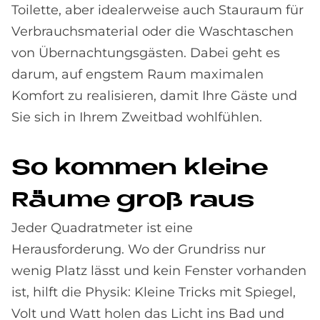
Toilette, aber idealerweise auch Stauraum für
Verbrauchsmaterial oder die Waschtaschen
von Übernachtungsgästen. Dabei geht es
darum, auf engstem Raum maximalen
Komfort zu realisieren, damit Ihre Gäste und
Sie sich in Ihrem Zweitbad wohlfühlen.
So kom­men klei­ne
Räu­me groß raus
Jeder Quadratmeter ist eine
Herausforderung. Wo der Grundriss nur
wenig Platz lässt und kein Fenster vorhanden
ist, hilft die Physik: Kleine Tricks mit Spiegel,
Volt und Watt holen das Licht ins Bad und