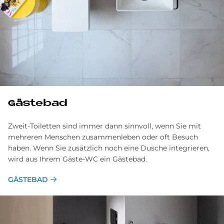
Gästebad
Zweit-Toiletten sind immer dann sinnvoll, wenn Sie mit
mehreren Menschen zusammenleben oder oft Besuch
haben. Wenn Sie zusätzlich noch eine Dusche integrieren,
wird aus Ihrem Gäste-WC ein Gästebad.
GÄSTEBAD