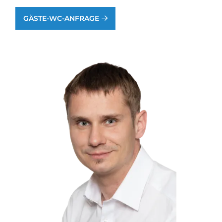
GÄSTE-WC-ANFRAGE