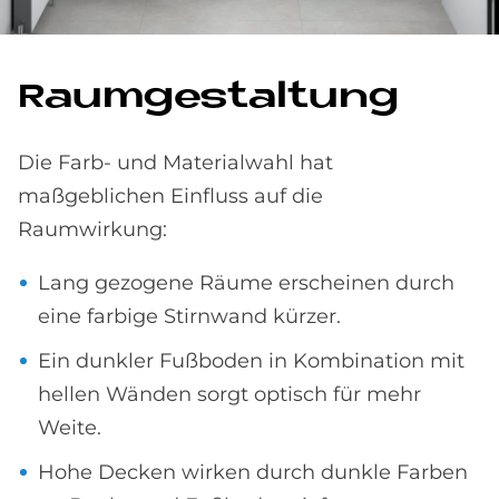
Raum­ge­stal­tung
Die Farb- und Materialwahl hat
maßgeblichen Einfluss auf die
Raumwirkung:
Lang gezogene Räume erscheinen durch
eine farbige Stirnwand kürzer.
Ein dunkler Fußboden in Kombination mit
hellen Wänden sorgt optisch für mehr
Weite.
Hohe Decken wirken durch dunkle Farben