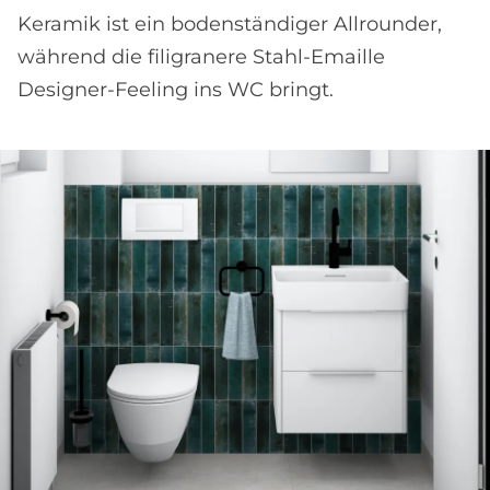
Keramik ist ein bodenständiger Allrounder,
während die filigranere Stahl-Emaille
Designer-Feeling ins WC bringt.