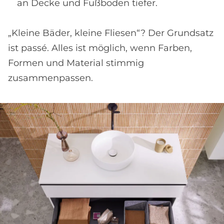
an Decke und Fußboden tiefer.
„Kleine Bäder, kleine Fliesen“? Der Grundsatz
ist passé. Alles ist möglich, wenn Farben,
Formen und Material stimmig
zusammenpassen.