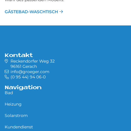
GÄSTEBAD-WASCHTISCH
Kontakt
Reckendorfer Weg 32
96161 Gerach
info@groeger.com
(0 95 44) 94 06-0
Navigation
Bad
Heizung
Solarstrom
Kundendienst