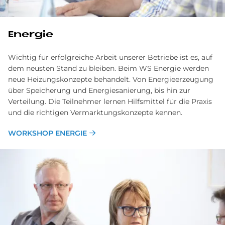
En­er­gie
Wichtig für erfolgreiche Arbeit unserer Betriebe ist es, auf
dem neusten Stand zu bleiben. Beim WS Energie werden
neue Heizungskonzepte behandelt. Von Energieerzeugung
über Speicherung und Energiesanierung, bis hin zur
Verteilung. Die Teilnehmer lernen Hilfsmittel für die Praxis
und die richtigen Vermarktungskonzepte kennen.
WORKSHOP ENERGIE