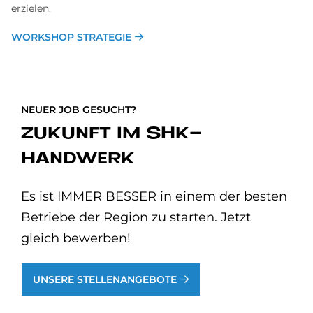
erzielen.
WORKSHOP STRATEGIE
NEUER JOB GESUCHT?
ZUKUNFT IM SHK-
HANDWERK
Es ist IMMER BESSER in einem der besten
Betriebe der Region zu starten. Jetzt
gleich bewerben!
UNSERE STELLENANGEBOTE