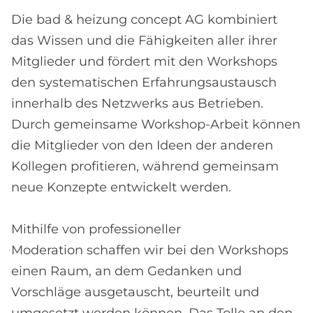
Die bad & heizung concept AG kombiniert
das Wissen und die Fähigkeiten aller ihrer
Mitglieder und fördert mit den Workshops
den systematischen Erfahrungsaustausch
innerhalb des Netzwerks aus Betrieben.
Durch gemeinsame Workshop-Arbeit können
die Mitglieder von den Ideen der anderen
Kollegen profitieren, während gemeinsam
neue Konzepte entwickelt werden.
Mithilfe von professioneller
Moderation schaffen wir bei den Workshops
einen Raum, an dem Gedanken und
Vorschläge ausgetauscht, beurteilt und