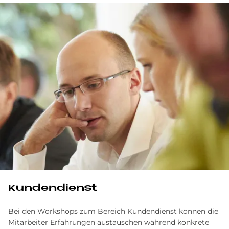
Kun­den­dienst
Bei den Workshops zum Bereich Kundendienst können die
Mitarbeiter Erfahrungen austauschen während konkrete