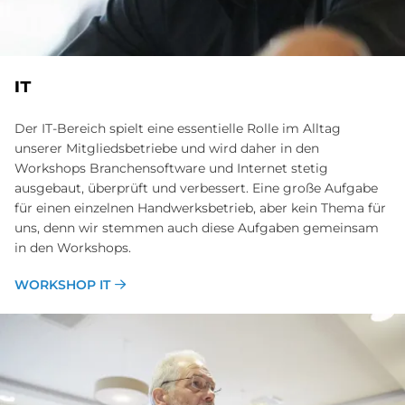
IT
Der IT-Bereich spielt eine essentielle Rolle im Alltag
unserer Mitgliedsbetriebe und wird daher in den
Workshops Branchensoftware und Internet stetig
ausgebaut, überprüft und verbessert. Eine große Aufgabe
für einen einzelnen Handwerksbetrieb, aber kein Thema für
uns, denn wir stemmen auch diese Aufgaben gemeinsam
in den Workshops.
WORKSHOP IT