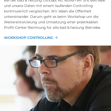
Bei der bad & heizung concept AG wollen wir uns Betriebe
und unsere Daten mit einem laufenden Controlling
kontinuierlich vergleichen. Wir leben die Offenheit
untereinander. Darum geht es beim Workshop um die
Weiterentwicklung und Umsetzung einer praktikablen
Profit-Center-Rechnung für alle bad & heizung Betriebe.
WORKSHOP CONTROLLING