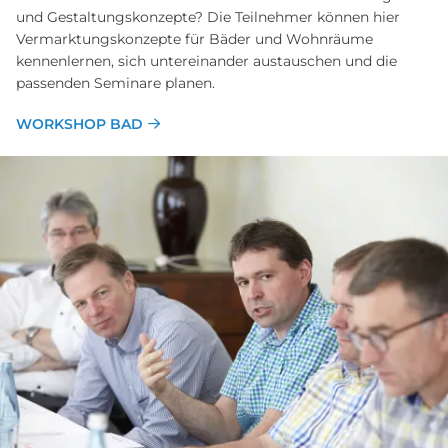
und Gestaltungskonzepte? Die Teilnehmer können hier
Vermarktungskonzepte für Bäder und Wohnräume
kennenlernen, sich untereinander austauschen und die
passenden Seminare planen.
WORKSHOP BAD