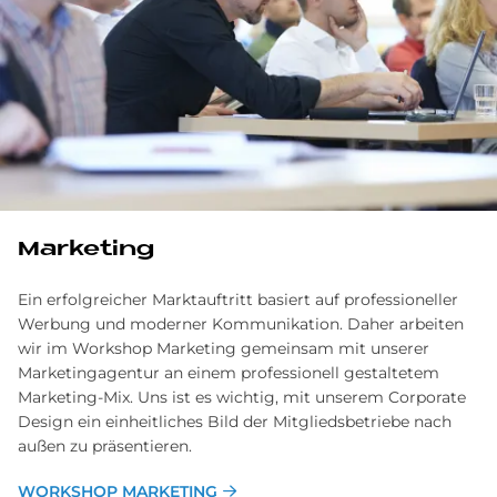
Mar­ke­ting
Ein erfolgreicher Marktauftritt basiert auf professioneller
Werbung und moderner Kommunikation. Daher arbeiten
wir im Workshop Marketing gemeinsam mit unserer
Marketingagentur an einem professionell gestaltetem
Marketing-Mix. Uns ist es wichtig, mit unserem Corporate
Design ein einheitliches Bild der Mitgliedsbetriebe nach
außen zu präsentieren.
WORKSHOP MARKETING