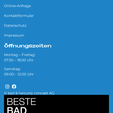
Online-Anfrage
Kontaktformular
Datenschutz
Impressum
Öffnungszeiten
Montag – Freitag:
07:30 – 18:00 Uhr
Samstag:
09:00 – 12:00 Uhr
© bad & heizung concept AG
Bild