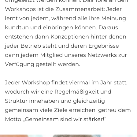
umgesetzt werden können. Das Tolle an den
Workshops ist die Zusammenarbeit: Jeder
lernt von jedem, während alle ihre Meinung
kundtun und einbringen können. Daraus
entstehen dann Konzeptionen hinter denen
jeder Betrieb steht und deren Ergebnisse
dann jedem Mitglied unseres Netzwerks zur
Verfügung gestellt werden.
Jeder Workshop findet viermal im Jahr statt,
wodurch wir eine Regelmäßigkeit und
Struktur innehaben und gleichzeitig
gemeinsam viele Ziele erreichen, getreu dem
Motto „Gemeinsam sind wir stärker!“