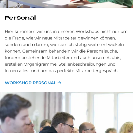
Per­so­nal
Hier kümmern wir uns in unseren Workshops nicht nur um
die Frage, wie wir neue Mitarbeiter gewinnen können,
sondern auch darum, wie sie sich stetig weiterentwickeln
können. Gemeinsam behandeln wir die Personalsuche,
fördern bestehende Mitarbeiter und auch unsere Azubis,
erstellen Organigramme, Stellenbeschreibungen und
lernen alles rund um das perfekte Mitarbeitergespräch.
WORKSHOP PERSONAL