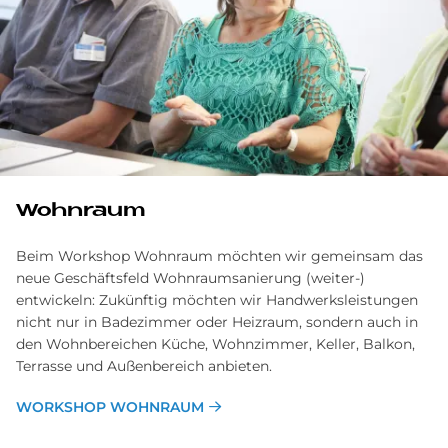
Wohn­raum
Beim Workshop Wohnraum möchten wir gemeinsam das
neue Geschäftsfeld Wohnraumsanierung (weiter-)
entwickeln: Zukünftig möchten wir Handwerksleistungen
nicht nur in Badezimmer oder Heizraum, sondern auch in
den Wohnbereichen Küche, Wohnzimmer, Keller, Balkon,
Terrasse und Außenbereich anbieten.
WORKSHOP WOHNRAUM