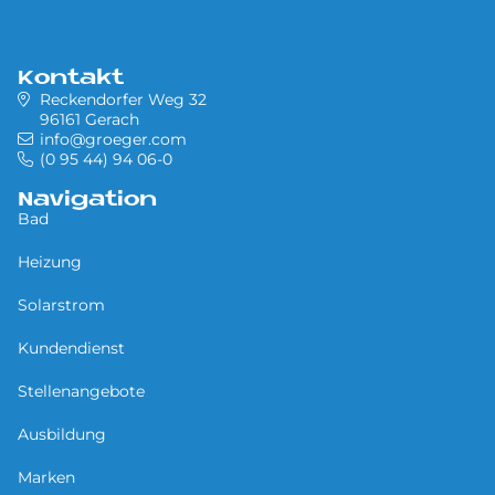
Kontakt
Reckendorfer Weg 32
96161 Gerach
info@groeger.com
(0 95 44) 94 06-0
Navigation
Bad
Heizung
Solarstrom
Kundendienst
Stellenangebote
Ausbildung
Marken