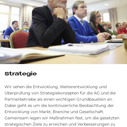
Stra­te­gie
Wir sehen die Entwicklung, Weiterentwicklung und
Überprüfung von Strategiekonzepten für die AG und die
Partnerbetriebe als einen wichtigen Grundbaustein an.
Dabei geht es um die kontinuierliche Beobachtung der
Entwicklung von Markt, Branche und Gesellschaft.
Gemeinsam legen wir Maßnahmen fest, um die gesetzten
strategischen Ziele zu erreichen und Verbesserungen zu