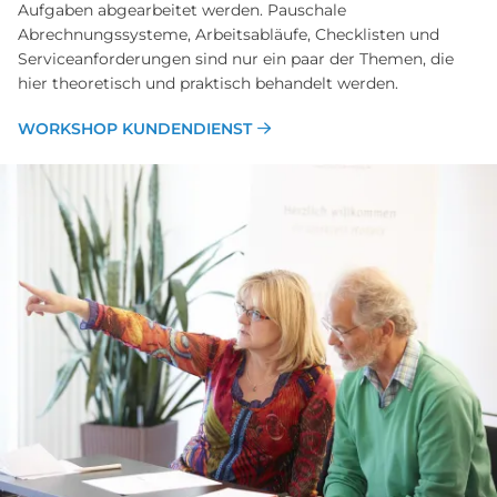
Aufgaben abgearbeitet werden. Pauschale
Abrechnungssysteme, Arbeitsabläufe, Checklisten und
Serviceanforderungen sind nur ein paar der Themen, die
hier theoretisch und praktisch behandelt werden.
WORKSHOP KUNDENDIENST