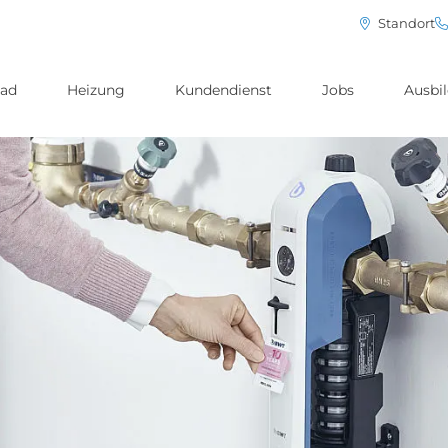
Standort
ad
Heizung
Kundendienst
Jobs
Ausbi