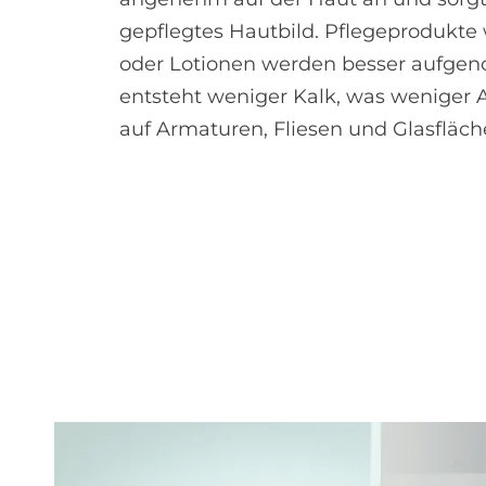
gepflegtes Hautbild. Pflegeprodukte
oder Lotionen werden besser aufg
entsteht weniger Kalk, was weniger
auf Armaturen, Fliesen und Glasfläch