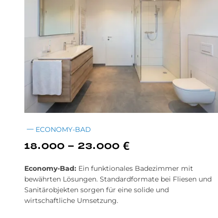
ECONOMY-BAD
18.000 - 23.000 €
Economy-Bad:
Ein funktionales Badezimmer mit
bewährten Lösungen. Standardformate bei Fliesen und
Sanitärobjekten sorgen für eine solide und
wirtschaftliche Umsetzung.