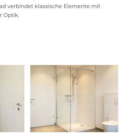
d verbindet klassische Elemente mit
 Optik.