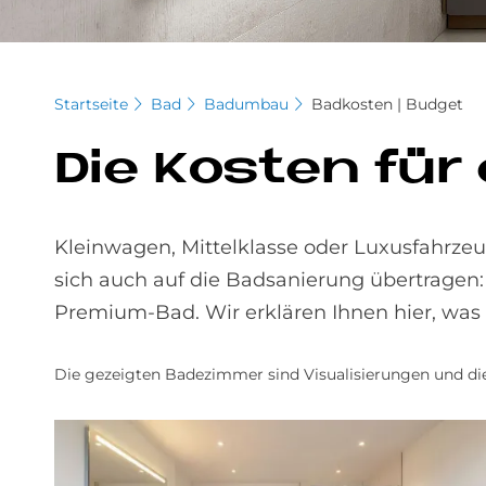
Startseite
Bad
Badumbau
Badkosten | Budget
Die Ko­sten für
Kleinwagen, Mittelklasse oder Luxusfahrzeug
sich auch auf die Badsanierung übertragen
Premium-Bad. Wir erklären Ihnen hier, was h
Die gezeigten Badezimmer sind Visualisierungen und die