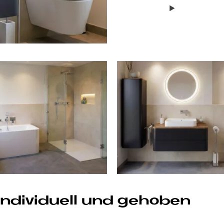
 individuell und gehoben