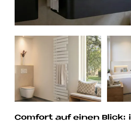
Comfort auf einen Blick: