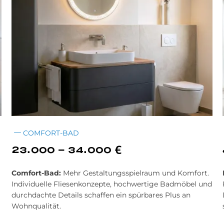
COMFORT-BAD
23.000 - 34.000 €
Comfort-Bad:
Mehr Gestaltungsspielraum und Komfort.
Individuelle Fliesenkonzepte, hochwertige Badmöbel und
durchdachte Details schaffen ein spürbares Plus an
Wohnqualität.