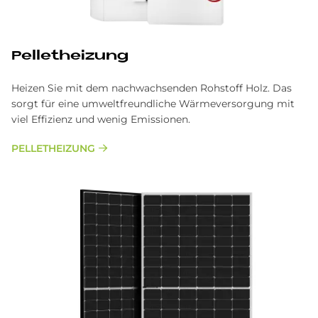
Pel­let­hei­zung
Heizen Sie mit dem nachwachsenden Rohstoff Holz. Das
sorgt für eine umweltfreundliche Wärmeversorgung mit
viel Effizienz und wenig Emissionen.
PELLETHEIZUNG