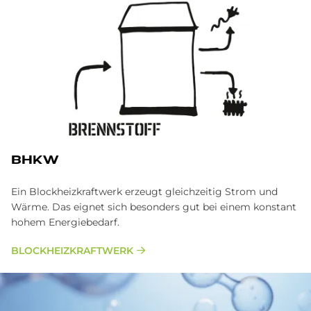
BHKW
Ein Blockheizkraftwerk erzeugt gleichzeitig Strom und
Wärme. Das eignet sich besonders gut bei einem konstant
hohem Energiebedarf.
BLOCKHEIZKRAFTWERK