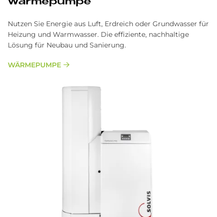
Wär­me­pum­pe
Nutzen Sie Energie aus Luft, Erdreich oder Grundwasser für
Heizung und Warmwasser. Die effiziente, nachhaltige
Lösung für Neubau und Sanierung.
WÄRMEPUMPE