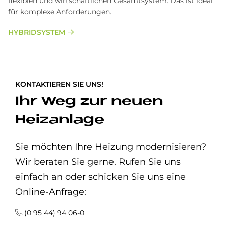
flexiblen und wirtschaftlichen Gesamtsystem. Das ist ideal
für komplexe Anforderungen.
HYBRIDSYSTEM
KONTAKTIEREN SIE UNS!
Ihr Weg zur neuen
Heizanlage
Sie möchten Ihre Heizung modernisieren?
Wir beraten Sie gerne. Rufen Sie uns
einfach an oder schicken Sie uns eine
Online-Anfrage:
(0 95 44) 94 06-0