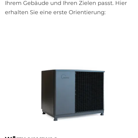
Ihrem Gebäude und Ihren Zielen passt. Hier
erhalten Sie eine erste Orientierung: