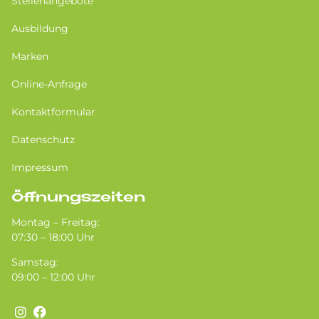
Stellenangebote
Ausbildung
Marken
Online-Anfrage
Kontaktformular
Datenschutz
Impressum
Öffnungszeiten
Montag – Freitag:
07:30 – 18:00 Uhr
Samstag:
09:00 – 12:00 Uhr