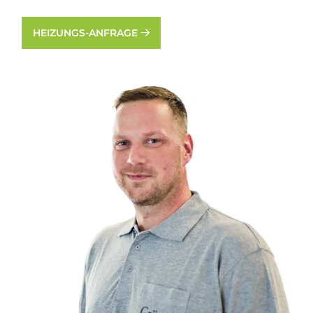
HEIZUNGS-ANFRAGE