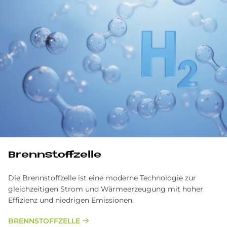
Brenn­stoff­zel­le
Die Brennstoffzelle ist eine moderne Technologie zur
gleichzeitigen Strom und Wärmeerzeugung mit hoher
Effizienz und niedrigen Emissionen.
BRENNSTOFFZELLE