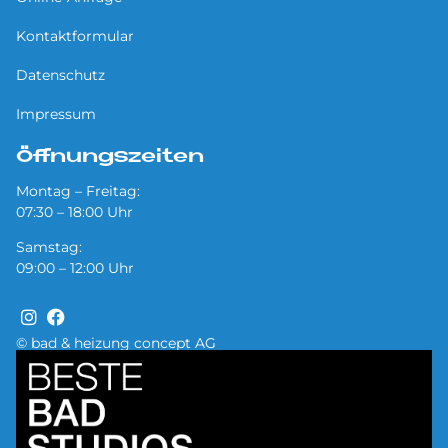
Kontaktformular
Datenschutz
Impressum
Öffnungszeiten
Montag – Freitag:
07:30 – 18:00 Uhr
Samstag:
09:00 – 12:00 Uhr
© bad & heizung concept AG
Bild