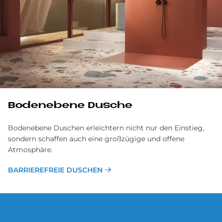
Bodenebene Dusche
Bodenebene Duschen erleichtern nicht nur den Einstieg,
sondern schaffen auch eine großzügige und offene
Atmosphäre.
BARRIEREFREIE DUSCHEN