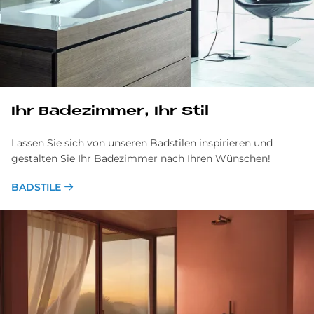
Ihr Badezimmer, Ihr Stil
Lassen Sie sich von unseren Badstilen inspirieren und
gestalten Sie Ihr Badezimmer nach Ihren Wünschen!
BADSTILE