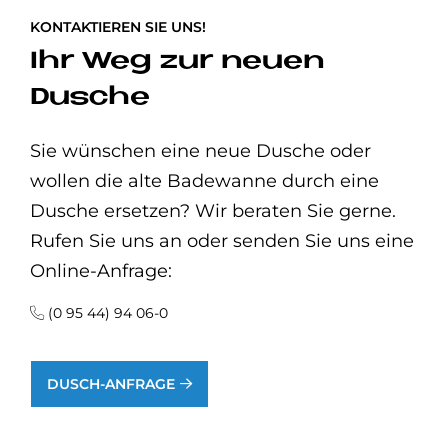
KONTAKTIEREN SIE UNS!
Ihr Weg zur neuen
Dusche
Sie wünschen eine neue Dusche oder
wollen die alte Badewanne durch eine
Dusche ersetzen? Wir beraten Sie gerne.
Rufen Sie uns an oder senden Sie uns eine
Online-Anfrage:
(0 95 44) 94 06-0
DUSCH-ANFRAGE