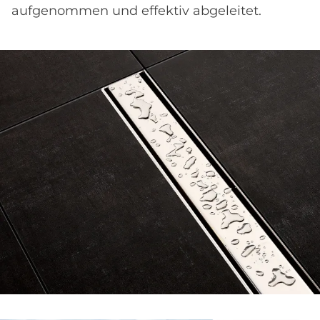
aufgenommen und effektiv abgeleitet.