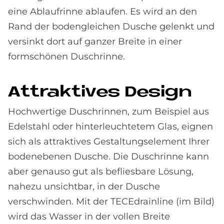
eine Ablaufrinne ablaufen. Es wird an den
Rand der bodengleichen Dusche gelenkt und
versinkt dort auf ganzer Breite in einer
formschönen Duschrinne.
At­trak­ti­ves De­sign
Hochwertige Duschrinnen, zum Beispiel aus
Edelstahl oder hinterleuchtetem Glas, eignen
sich als attraktives Gestaltungselement Ihrer
bodenebenen Dusche. Die Duschrinne kann
aber genauso gut als befliesbare Lösung,
nahezu unsichtbar, in der Dusche
verschwinden. Mit der TECEdrainline (im Bild)
wird das Wasser in der vollen Breite