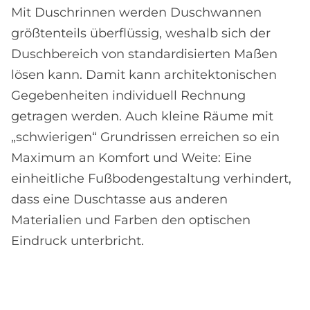
Mit Duschrinnen werden Duschwannen
größtenteils überflüssig, weshalb sich der
Duschbereich von standardisierten Maßen
lösen kann. Damit kann architektonischen
Gegebenheiten individuell Rechnung
getragen werden. Auch kleine Räume mit
„schwierigen“ Grundrissen erreichen so ein
Maximum an Komfort und Weite: Eine
einheitliche Fußbodengestaltung verhindert,
dass eine Duschtasse aus anderen
Materialien und Farben den optischen
Eindruck unterbricht.