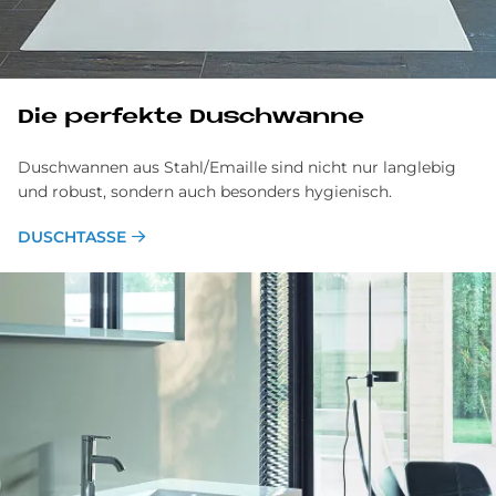
Die perfekte Duschwanne
Duschwannen aus Stahl/Emaille sind nicht nur langlebig
und robust, sondern auch besonders hygienisch.
DUSCHTASSE