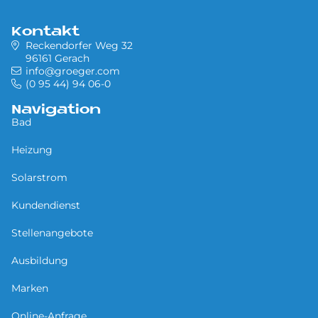
Kontakt
Reckendorfer Weg 32
96161 Gerach
info@groeger.com
(0 95 44) 94 06-0
Navigation
Bad
Heizung
Solarstrom
Kundendienst
Stellenangebote
Ausbildung
Marken
Online-Anfrage