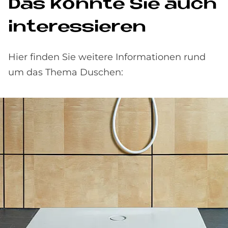
Das könnte Sie auch
interessieren
Hier finden Sie weitere Informationen rund
um das Thema Duschen: